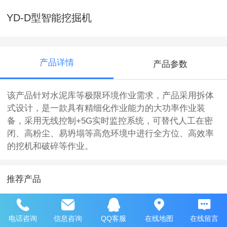
YD-D型智能挖掘机
产品详情
产品参数
该产品针对水泥库等极限环境作业需求，产品采用拆体
式设计，是一款具有精细化作业能力的大功率作业装
备，采用无线控制+5G实时监控系统，可替代人工在密
闭、高粉尘、易坍塌等高危环境中进行全方位、高效率
的挖机和破碎等作业。
推荐产品
电话咨询
信息咨询
QQ客服
在线地图
在线留言